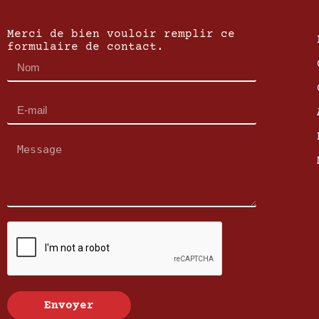
Merci de bien vouloir remplir ce
formulaire de contact.
Envoyer