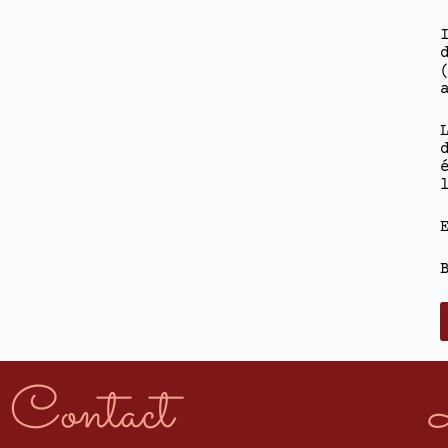
Contact