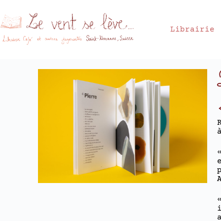
Librairie