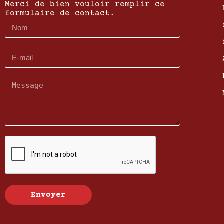
Merci de bien vouloir remplir ce
formulaire de contact.
Envoyer