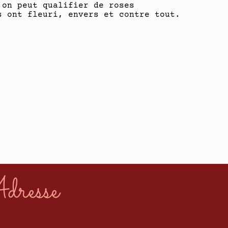
’on peut qualifier de roses
s ont fleuri, envers et contre tout.
dresse