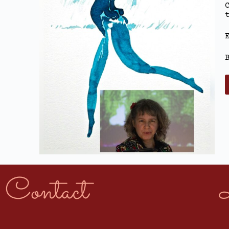
Contact