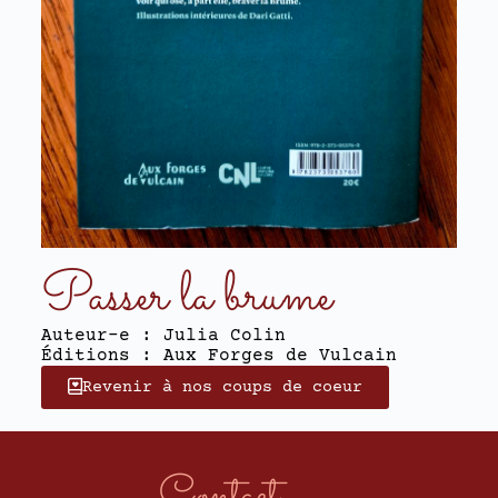
Passer la brume
Auteur-e : Julia Colin
Éditions : Aux Forges de Vulcain
Revenir à nos coups de coeur
Contact