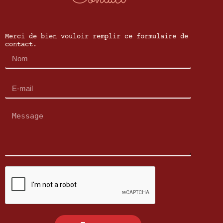
Merci de bien vouloir remplir ce formulaire de
contact.