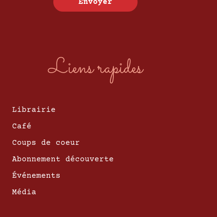
Envoyer
Liens rapides
Librairie
Café
Coups de coeur
Abonnement découverte
Événements
Média