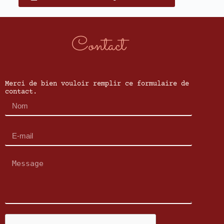
Contact
Merci de bien vouloir remplir ce formulaire de
contact.