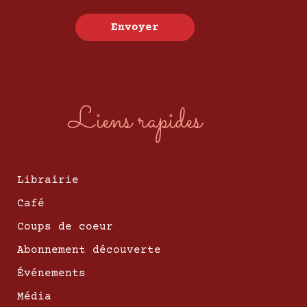
Envoyer
Liens rapides
Librairie
Café
Coups de coeur
Abonnement découverte
Événements
Média