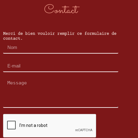
Contact
Merci de bien vouloir remplir ce formulaire de
contact.