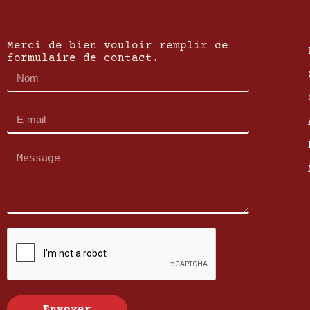
Merci de bien vouloir remplir ce
formulaire de contact.
Envoyer