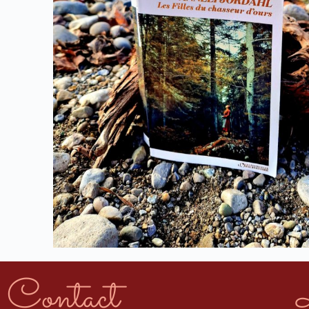
Contact