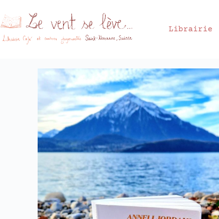
Librairie