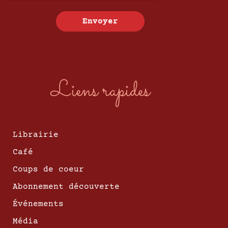
Envoyer
Liens rapides
Librairie
Café
Coups de coeur
Abonnement découverte
Événements
Média