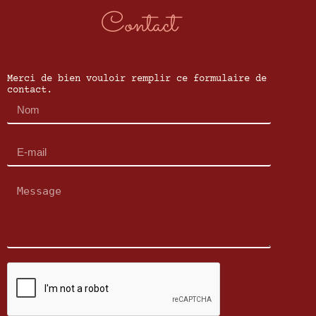
Contact
Merci de bien vouloir remplir ce formulaire de
contact.