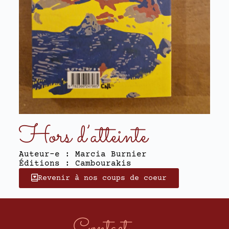
Hors d’atteinte
Auteur-e : Marcia Burnier
Éditions : Cambourakis
Revenir à nos coups de coeur
Contact