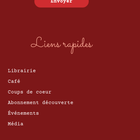
Envoyer
Liens rapides
Librairie
Café
Coups de coeur
Abonnement découverte
Événements
Média