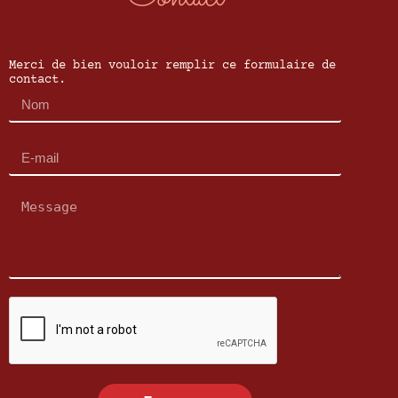
Merci de bien vouloir remplir ce formulaire de
contact.