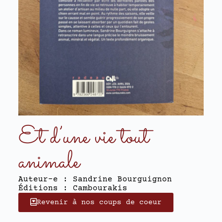
Et d’une vie tout
animale
Auteur-e : Sandrine Bourguignon
Éditions : Cambourakis
Revenir à nos coups de coeur