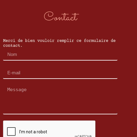
Contact
Merci de bien vouloir remplir ce formulaire de
contact.