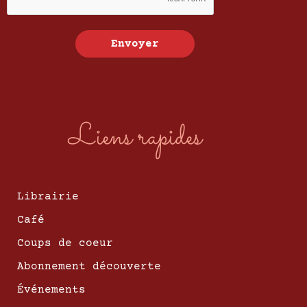
Envoyer
Liens rapides
Librairie
Café
Coups de coeur
Abonnement découverte
Événements