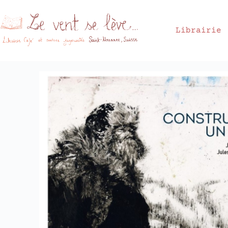
Librairie