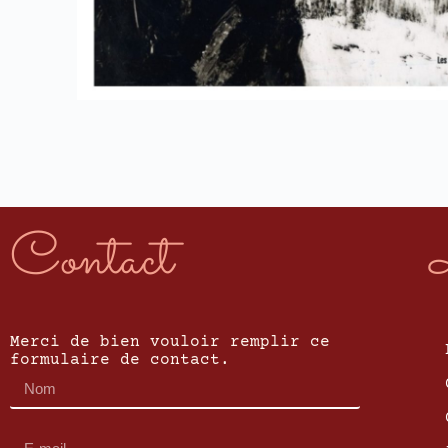
Contact
Merci de bien vouloir remplir ce
formulaire de contact.