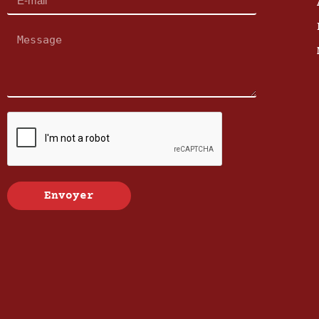
Envoyer