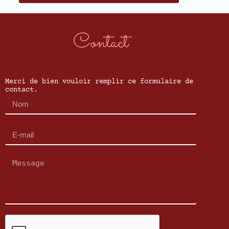
Contact
Merci de bien vouloir remplir ce formulaire de
contact.