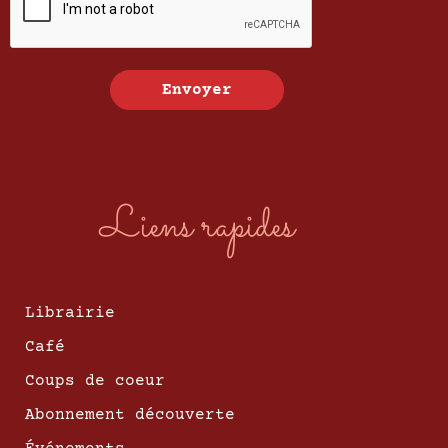
Envoyer
Liens rapides
Librairie
Café
Coups de coeur
Abonnement découverte