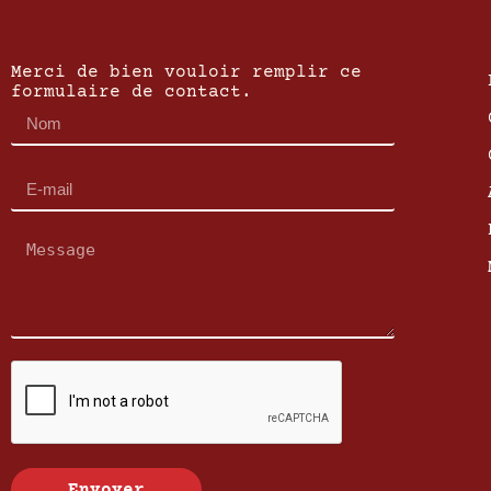
Merci de bien vouloir remplir ce
formulaire de contact.
Envoyer