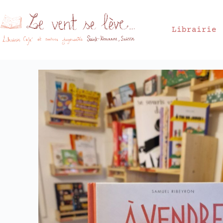
Librairie