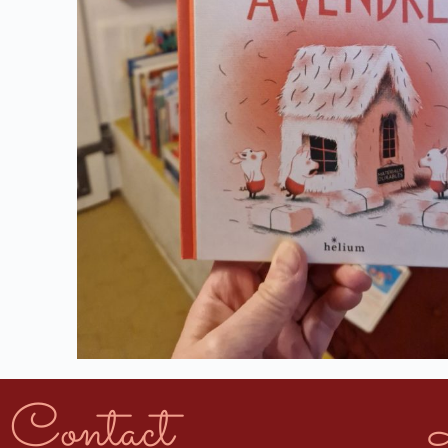
Contact