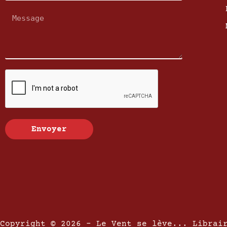
Envoyer
Copyright © 2026 - Le Vent se lève... Librai