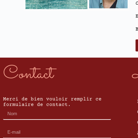
Contact
Merci de bien vouloir remplir ce
formulaire de contact.