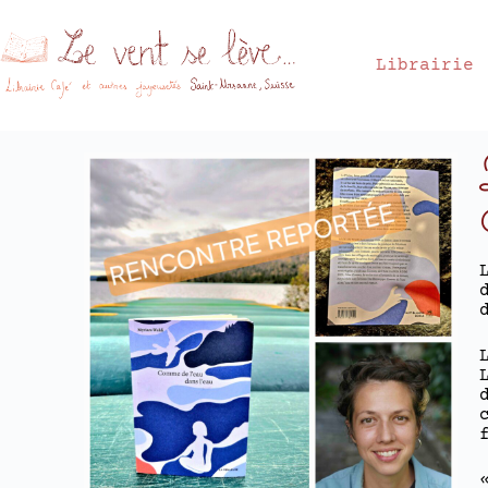
Librairie