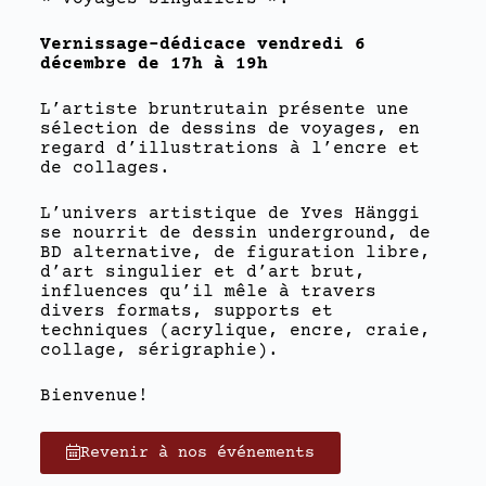
Vernissage-dédicace vendredi 6
décembre de 17h à 19h
L’artiste bruntrutain présente une
sélection de dessins de voyages, en
regard d’illustrations à l’encre et
de collages.
L’univers artistique de Yves Hänggi
se nourrit de dessin underground, de
BD alternative, de figuration libre,
d’art singulier et d’art brut,
influences qu’il mêle à travers
divers formats, supports et
techniques (acrylique, encre, craie,
collage, sérigraphie).
Bienvenue!
Revenir à nos événements