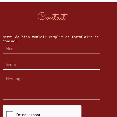
Contact
Merci de bien vouloir remplir ce formulaire de
contact.