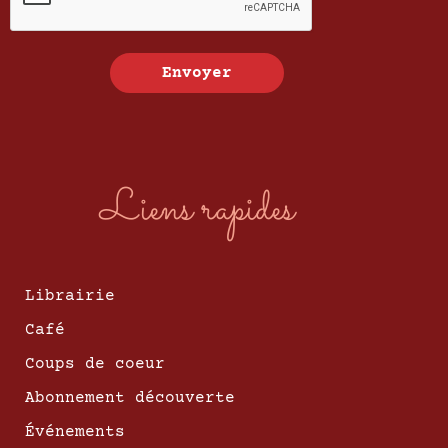
Envoyer
Liens rapides
Librairie
Café
Coups de coeur
Abonnement découverte
Événements